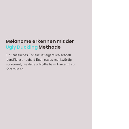
Melanome erkennen mit der
Ugly Duckling
Methode
Ein "hässliches Entlein" ist eigentlich schnell
identifiziert - sobald Euch etwas merkwürdig
vorkommt, meldet euch bitte beim Hautarzt zur
Kontrolle an.