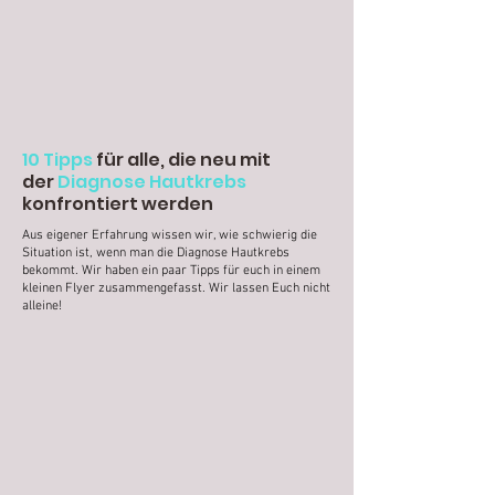
10 Tipps
für alle, die
neu
mit
der
Diagnose Hautkrebs
konfrontiert werden
Aus eigener Erfahrung wissen wir, wie schwierig die
Situation ist, wenn man die Diagnose Hautkrebs
bekommt. Wir haben ein paar Tipps für euch in einem
kleinen Flyer zusammengefasst. Wir lassen Euch nicht
alleine!