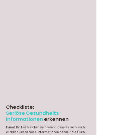
Checkliste:
Seriöse Gesundheits-
informationen
erkennen
Damit Ihr Euch sicher sein könnt, dass es sich auch
wirklich um seriöse Informationen handelt die Euch