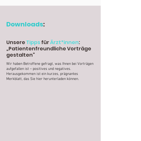
Downloads
:
Unsere
Tipps
für
Ärzt*innen
:
„
Patientenfreundliche Vorträge
gestalten“
Wir haben Betroffene gefragt, was Ihnen bei Vorträgen
aufgefallen ist – positives und negatives.
Herausgekommen ist ein kurzes, prägnantes
Merkblatt, das Sie hier herunterladen können.