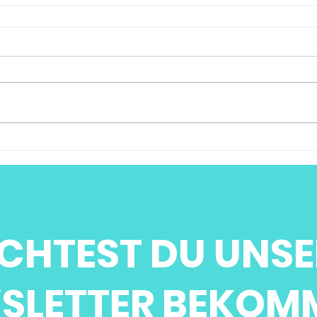
CHTEST DU UNSE
SLETTER BEKOM