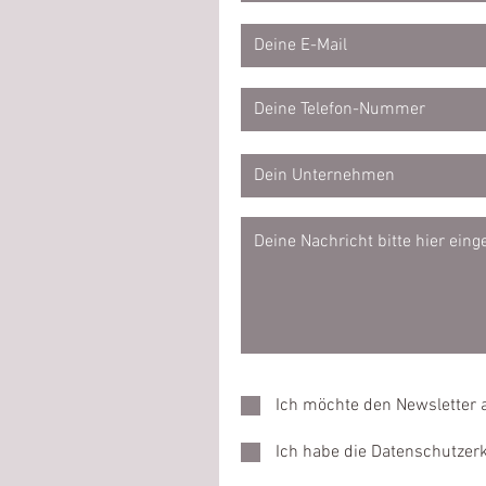
Ich möchte den Newsletter 
Ich habe die Datenschutze