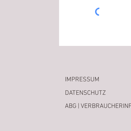
IMPRESSUM
DATENSCHUTZ
ABG | VERBRAUCHERINF