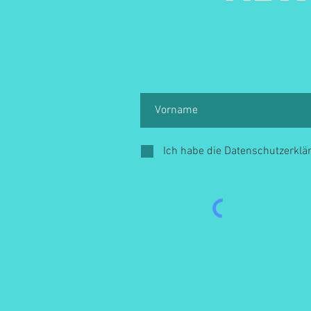
Ich habe die Datenschutzerkl