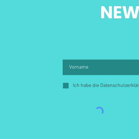
NEW
Ich habe die Datenschutzerkl