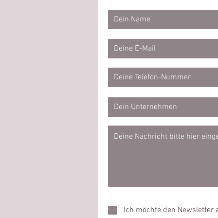
Ich möchte den Newsletter 