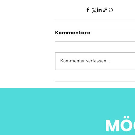
Kommentare
Kommentar verfassen...
MÖ