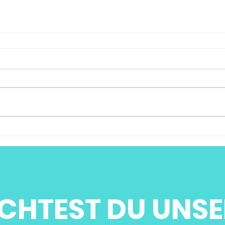
CHTEST DU UNSE