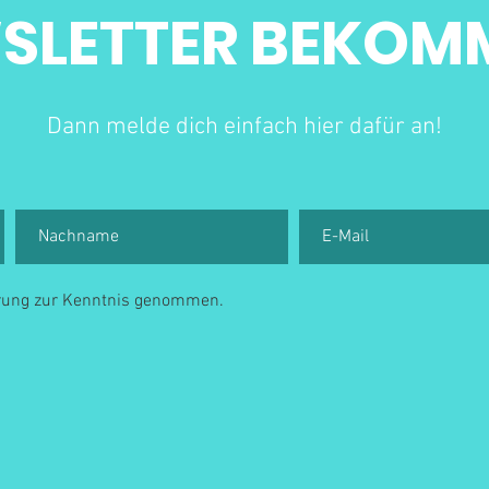
SLETTER BEKOM
Dann melde dich einfach hier dafür an!
ärung zur Kenntnis genommen.