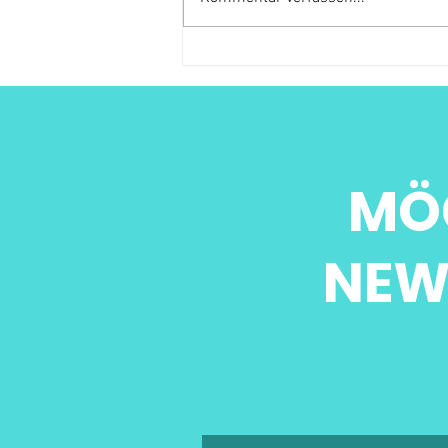
MÖ
NEW