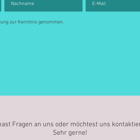
ärung zur Kenntnis genommen.
hast Fragen an uns oder möchtest uns kontaktie
Sehr gerne!