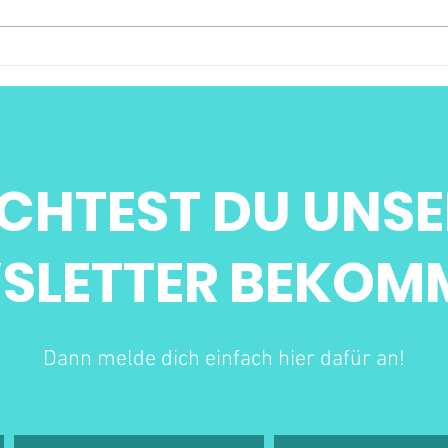
CHTEST DU UNSE
SLETTER BEKOM
Dann melde dich einfach hier dafür an!