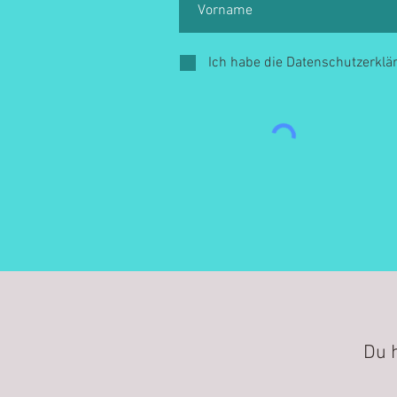
Ich habe die Datenschutzerkl
Du 