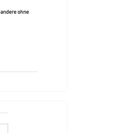
r andere ohne 