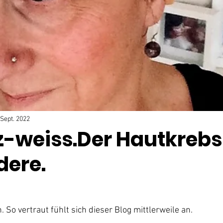
 Sept. 2022
-weiss.Der Hautkrebs
dere.
n. So vertraut fühlt sich dieser Blog mittlerweile an.