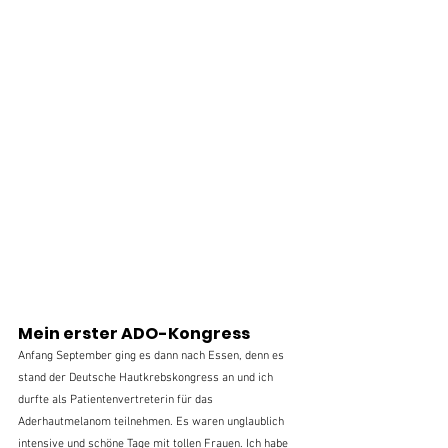
Mein erster ADO-Kongress
Anfang September ging es dann nach Essen, denn es 
stand der Deutsche Hautkrebskongress an und ich 
durfte als Patientenvertreterin für das 
Aderhautmelanom teilnehmen. Es waren unglaublich 
intensive und schöne Tage mit tollen Frauen. Ich habe 