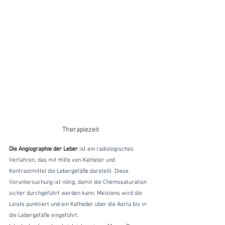
Therapiezeit
Die Angiographie der Leber
 ist ein 
radiologisches 
Verfahren, das mit Hilfe von Katheter und 
Kontrastmittel die Lebergefäße darstellt. Diese 
Voruntersuchung ist nötig, damit die Chemosaturation 
sicher durchgeführt werden kann. Meistens wird die 
Leiste punktiert und ein Katheder über die Aorta bis in 
die Lebergefäße eingeführt.