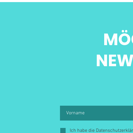
MÖ
NEW
Ich habe die Datenschutzerkl