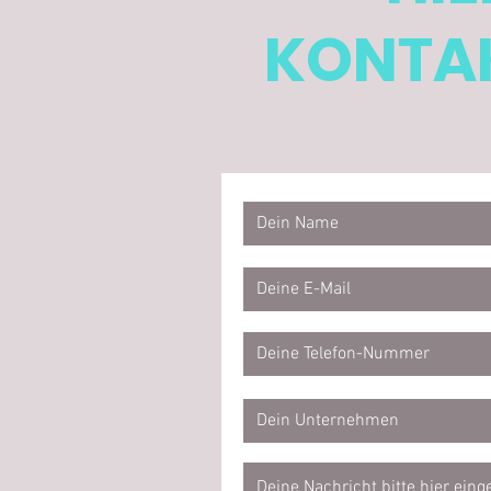
KONTAK