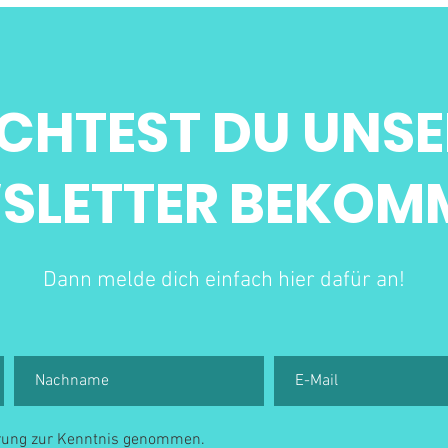
CHTEST DU UNSE
SLETTER BEKOM
Dann melde dich einfach hier dafür an!
ärung zur Kenntnis genommen.