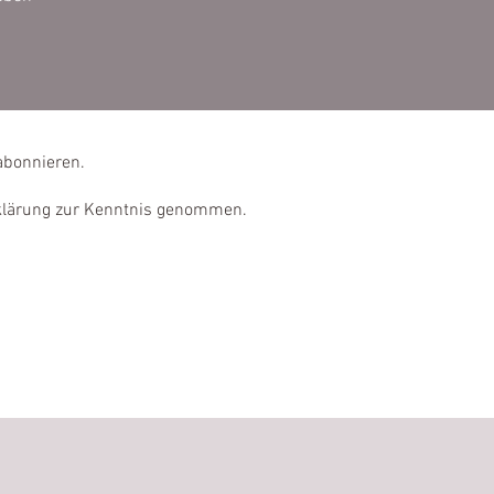
abonnieren.
rklärung zur Kenntnis genommen.