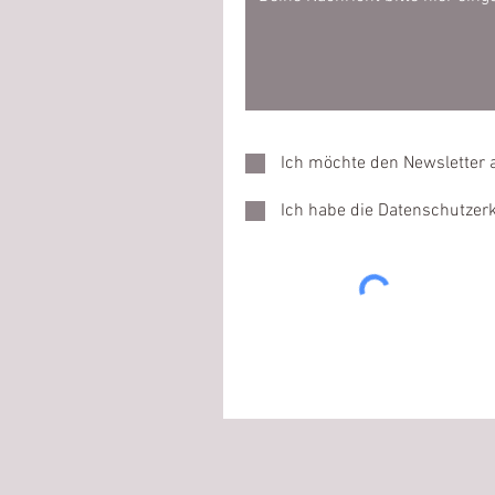
Ich möchte den Newsletter 
Ich habe die Datenschutze