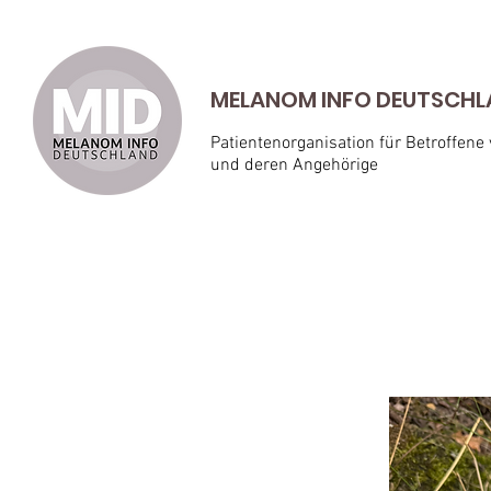
MELANOM INFO DEUTSCHLAN
Patientenorganisation für Betroffene
und deren Angehörige