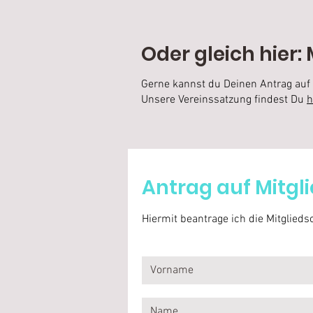
Oder gleich hier: 
Gerne kannst du Deinen Antrag auf M
Unsere Vereinssatzung findest Du
h
Antrag auf Mitgl
Hiermit beantrage ich die Mitglied