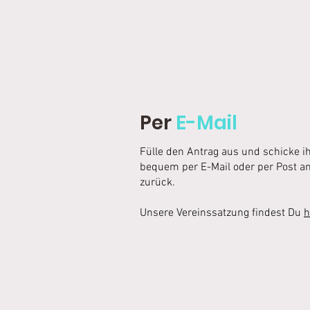
Per
E-Mail
Fülle den Antrag aus und schicke i
bequem per E-Mail oder per Post a
zurück.
Unsere Vereinssatzung findest Du
h