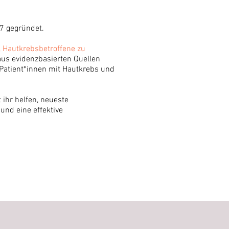
7 gegründet.
, Hautkrebsbetroffene zu
aus evidenzbasierten Quellen
 Patient*innen mit Hautkrebs und
 ihr helfen, neueste
nd eine effektive