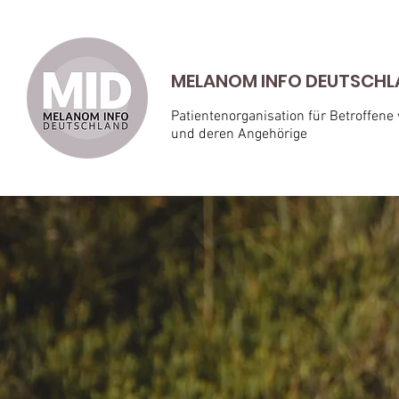
MELANOM INFO DEUTSCHLAN
Patientenorganisation für Betroffene
und deren Angehörige