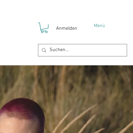
Menü
Anmelden