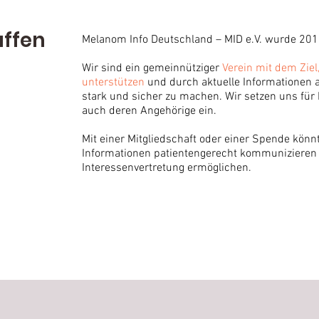
ffen
Melanom Info Deutschland – MID e.V. wurde 201
Wir sind ein gemeinnütziger
Verein mit dem Ziel
unterstützen
und durch aktuelle Informationen 
stark und sicher zu machen. Wir setzen uns für
auch deren Angehörige ein.
Mit einer Mitgliedschaft oder einer Spende könnt
Informationen patientengerecht kommunizieren u
Interessenvertretung ermöglichen.